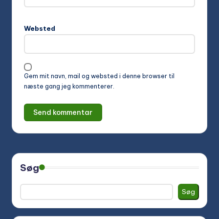
Websted
Gem mit navn, mail og websted i denne browser til
næste gang jeg kommenterer.
Søg
Søg