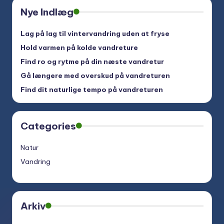
Nye Indlæg
Lag på lag til vintervandring uden at fryse
Hold varmen på kolde vandreture
Find ro og rytme på din næste vandretur
Gå længere med overskud på vandreturen
Find dit naturlige tempo på vandreturen
Categories
Natur
Vandring
Arkiv