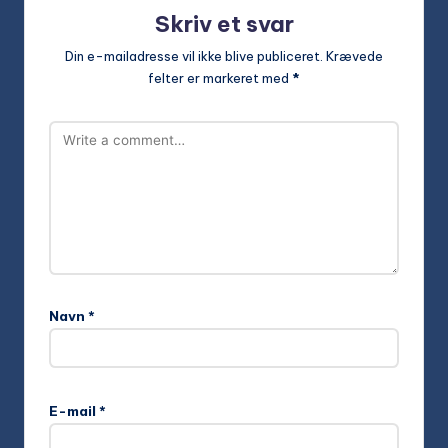
Skriv et svar
Din e-mailadresse vil ikke blive publiceret.
Krævede
felter er markeret med
*
Navn
*
E-mail
*